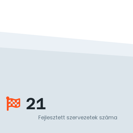
21
Fejlesztett szervezetek száma