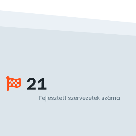
21
Fejlesztett szervezetek száma