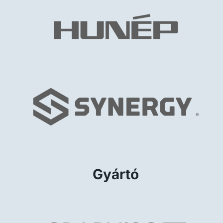
Gyártó