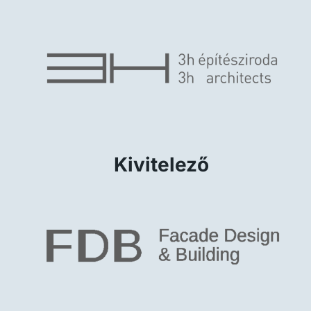
Kivitelező