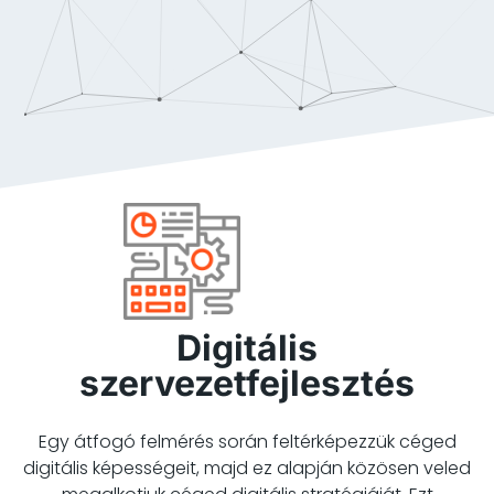
Digitális
szervezetfejlesztés
Egy átfogó felmérés során feltérképezzük céged
digitális képességeit, majd ez alapján közösen veled