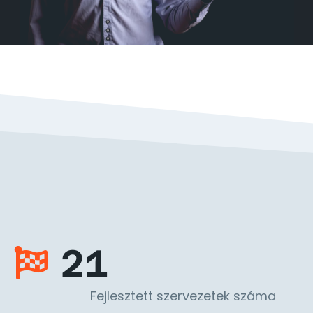
21
Fejlesztett szervezetek száma