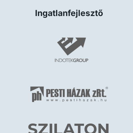
Ingatlanfejlesztő