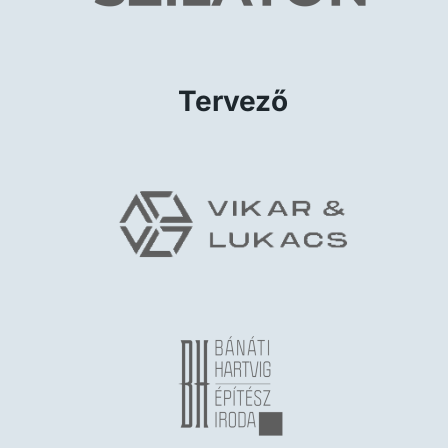
Tervező