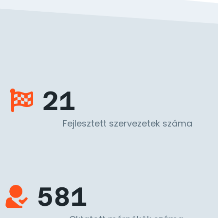
21
Fejlesztett szervezetek száma
581