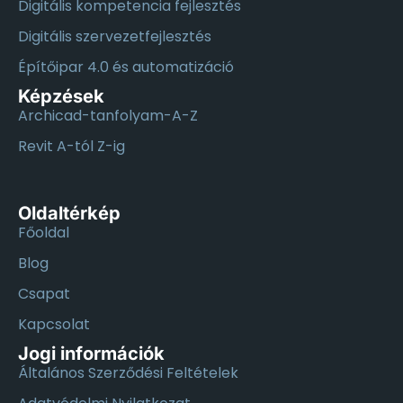
Digitális kompetencia fejlesztés
Digitális szervezetfejlesztés
Építőipar 4.0 és automatizáció
Képzések
Archicad-tanfolyam-A-Z
Revit A-tól Z-ig
Oldaltérkép
Főoldal
Blog
Csapat
Kapcsolat
Jogi információk
Általános Szerződési Feltételek